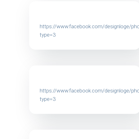
https://www.facebook.com/designloge/
type=3
https://www.facebook.com/designloge/
type=3