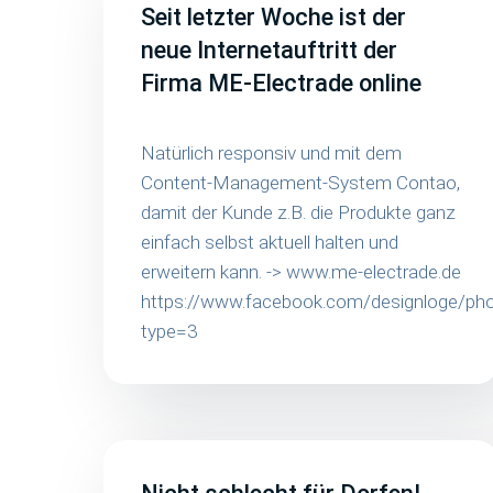
Seit letzter Woche ist der
neue Internetauftritt der
Firma ME-Electrade online
Natürlich responsiv und mit dem
Content-Management-System Contao,
damit der Kunde z.B. die Produkte ganz
einfach selbst aktuell halten und
erweitern kann. -> www.me-electrade.de
https://www.facebook.com/designloge/
type=3