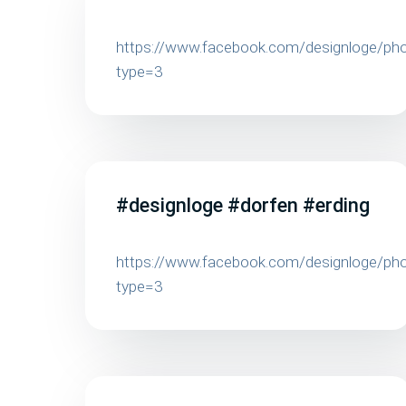
https://www.facebook.com/designloge/
type=3
#designloge #dorfen #erding
https://www.facebook.com/designloge/
type=3