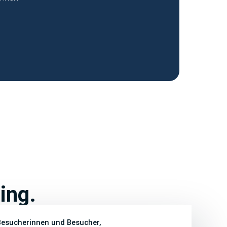
ing.
Besucherinnen und Besucher,