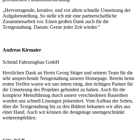
„Hervorragende, kreative, und vor allem schnelle Umsetzung der
Aufgabenstellung. So stelle ich mir eine partnerschaftliche
Zusammenarbeit vor. Einen großen Dank auch für die
Textgestaltung. Darum: Gerne jeder Zeit wieder.“
Andreas Kirmaier
Schmid Fahrzeugbau GmbH
Herzlichen Dank an Herrn Georg Stöger und seinem Team für die
sehr ansprechende Neugestaltung unserer Homepage. Bereits beim
ersten Treffen waren wir uns intern einig, den richtigen Partner für
die Umsetzung des Projektes gefunden zu haben. Auch für die
komplexe Menuführung durch unsere verschiedenen Baureihen
wurden uns schnell Lösungen präsentiert. Vom Aufbau der Seiten,
über die Textgestaltung bis zu den Bildern bekamen wir alles aus
einer Hand. Auch wir können die designloge uneingeschränkt
weiterempfehlen.