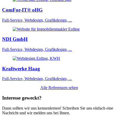
ComFor-IT® oHG
Full-Service, Webdesign, Grafikdesign, ...
NDI GmbH
Full-Service, Webdesign, Grafikdesign, ...
Kraftwerke Haag
Full-Service, Webdesign, Grafikdesign, ...
Alle Referenzen sehen
Interesse geweckt?
Dann sollten wir uns kennenlernen! Schreiben Sie uns einfach eine
Nachricht und wir melden uns bei Ihnen.