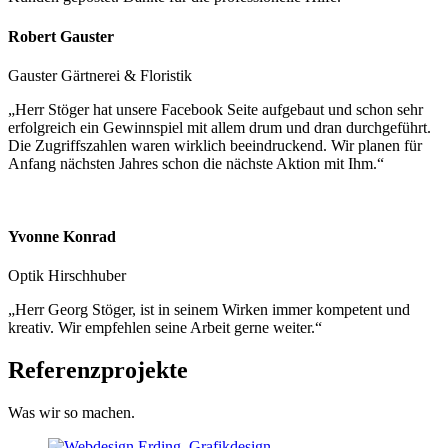
Robert Gauster
Gauster Gärtnerei & Floristik
„Herr Stöger hat unsere Facebook Seite aufgebaut und schon sehr
erfolgreich ein Gewinnspiel mit allem drum und dran durchgeführt.
Die Zugriffszahlen waren wirklich beeindruckend. Wir planen für
Anfang nächsten Jahres schon die nächste Aktion mit Ihm.“
Yvonne Konrad
Optik Hirschhuber
„Herr Georg Stöger, ist in seinem Wirken immer kompetent und
kreativ. Wir empfehlen seine Arbeit gerne weiter.“
Referenzprojekte
Was wir so machen.