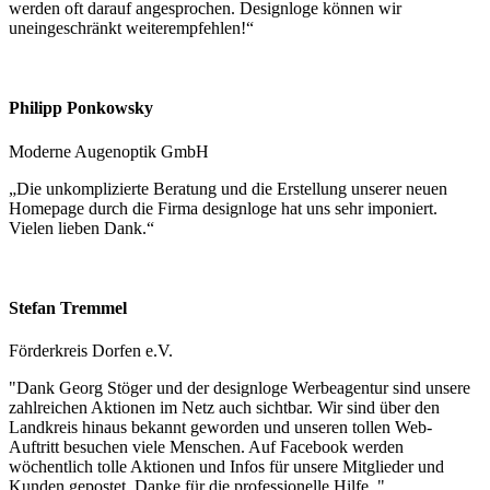
werden oft darauf angesprochen. Designloge können wir
uneingeschränkt weiterempfehlen!“
Philipp Ponkowsky
Moderne Augenoptik GmbH
„Die unkomplizierte Beratung und die Erstellung unserer neuen
Homepage durch die Firma designloge hat uns sehr imponiert.
Vielen lieben Dank.“
Stefan Tremmel
Förderkreis Dorfen e.V.
"Dank Georg Stöger und der designloge Werbeagentur sind unsere
zahlreichen Aktionen im Netz auch sichtbar. Wir sind über den
Landkreis hinaus bekannt geworden und unseren tollen Web-
Auftritt besuchen viele Menschen. Auf Facebook werden
wöchentlich tolle Aktionen und Infos für unsere Mitglieder und
Kunden gepostet. Danke für die professionelle Hilfe. "