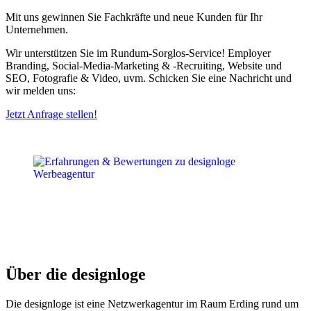
Mit uns gewinnen Sie Fachkräfte und neue Kunden für Ihr
Unternehmen.
Wir unterstützen Sie im Rundum-Sorglos-Service! Employer
Branding, Social-Media-Marketing & -Recruiting, Website und
SEO, Fotografie & Video, uvm. Schicken Sie eine Nachricht und
wir melden uns:
Jetzt Anfrage stellen!
Über die designloge
Die designloge ist eine Netzwerkagentur im Raum Erding rund um