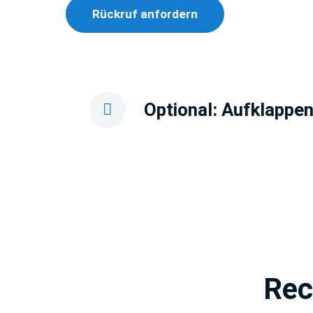
Rückruf anfordern
Optional: Aufklappen
Rec