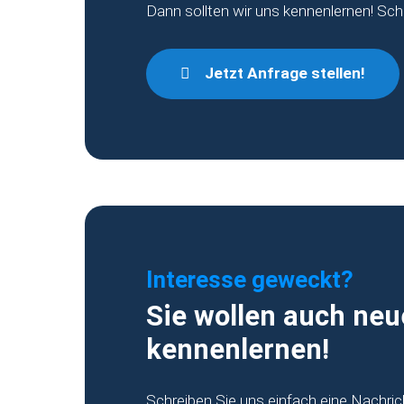
Dann sollten wir uns kennenlernen! Sch
Jetzt Anfrage stellen!
Interesse geweckt?
Sie wollen auch neu
kennenlernen!
Schreiben Sie uns einfach eine Nachric