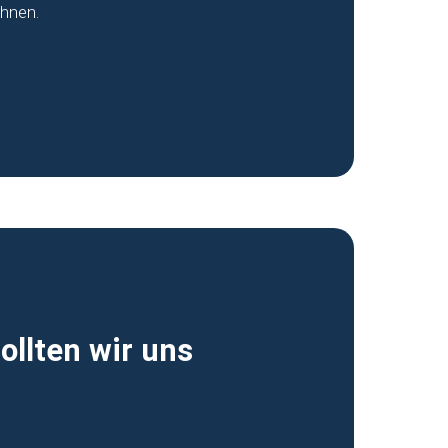
Ihnen.
ollten wir uns