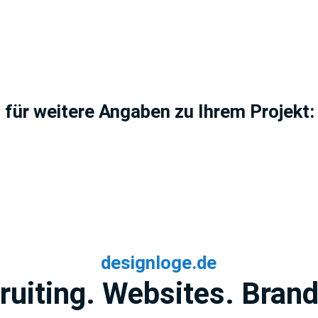
 für weitere Angaben zu Ihrem Projekt:
designloge.de
ruiting. Websites. Brand