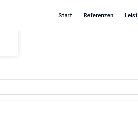
Navigation
Start
Referenzen
Leis
überspringen