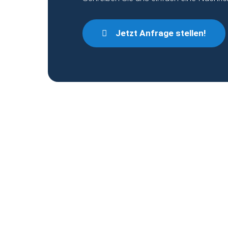
Jetzt Anfrage stellen!