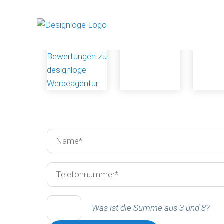
Was ist die Summe aus 3 und 8?