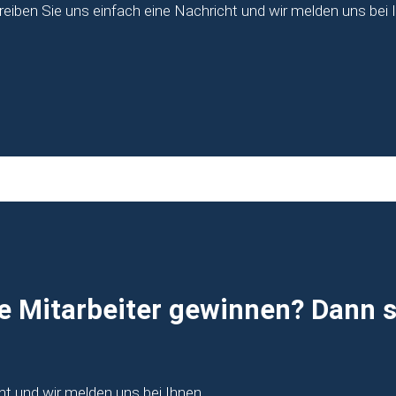
reiben Sie uns einfach eine Nachricht und wir melden uns bei 
e Mitarbeiter gewinnen? Dann s
ht und wir melden uns bei Ihnen.