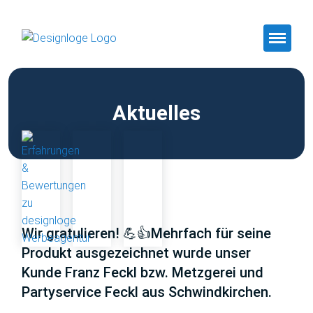
Aktuelles
Wir gratulieren! 💪👍Mehrfach für seine
Produkt ausgezeichnet wurde unser
Kunde Franz Feckl bzw. Metzgerei und
Partyservice Feckl aus Schwindkirchen.