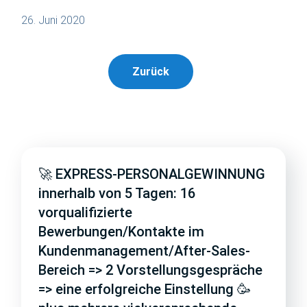
26. Juni 2020
Zurück
🚀 EXPRESS-PERSONALGEWINNUNG
innerhalb von 5 Tagen: 16
vorqualifizierte
Bewerbungen/Kontakte im
Kundenmanagement/After-Sales-
Bereich => 2 Vorstellungsgespräche
=> eine erfolgreiche Einstellung 🥳