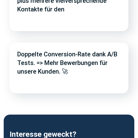
plus mehrere vielversprechende
Kontakte für den
Doppelte Conversion-Rate dank A/B
Tests. => Mehr Bewerbungen für
unsere Kunden. 🚀
Interesse geweckt?