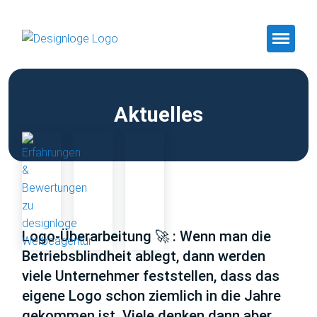
Aktuelles
Logo-Überarbeitung 🚀 : Wenn man die
Betriebsblindheit ablegt, dann werden
viele Unternehmer feststellen, dass das
eigene Logo schon ziemlich in die Jahre
gekommen ist. Viele denken dann aber