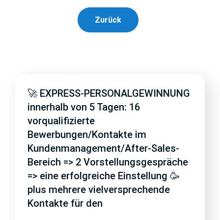
Zurück
🚀 EXPRESS-PERSONALGEWINNUNG
innerhalb von 5 Tagen: 16
vorqualifizierte
Bewerbungen/Kontakte im
Kundenmanagement/After-Sales-
Bereich => 2 Vorstellungsgespräche
=> eine erfolgreiche Einstellung 🥳
plus mehrere vielversprechende
Kontakte für den