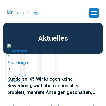
Aktuelles
Kunde so: 😨 Wir kriegen keine
Bewerbung, wir haben schon alles
probiert, mehrere Anzeigen geschalten, ...