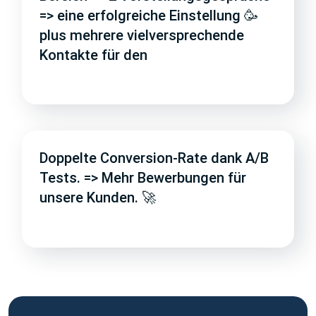
=> eine erfolgreiche Einstellung 🥳
plus mehrere vielversprechende
Kontakte für den
Doppelte Conversion-Rate dank A/B
Tests. => Mehr Bewerbungen für
unsere Kunden. 🚀