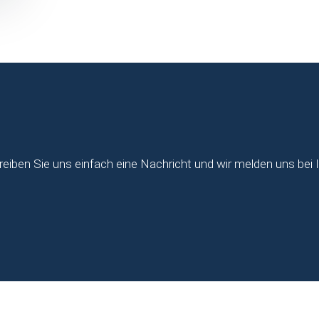
reiben Sie uns einfach eine Nachricht und wir melden uns bei 