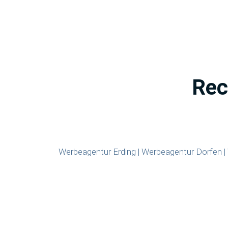
Rec
Werbeagentur Erding
|
Werbeagentur Dorfen
|