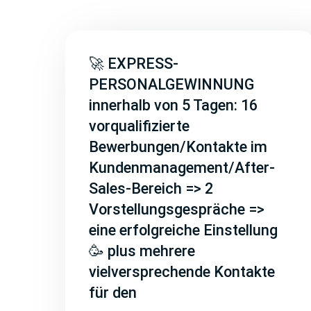
🚀 EXPRESS-
PERSONALGEWINNUNG
innerhalb von 5 Tagen: 16
vorqualifizierte
Bewerbungen/Kontakte im
Kundenmanagement/After-
Sales-Bereich => 2
Vorstellungsgespräche =>
eine erfolgreiche Einstellung
🥳 plus mehrere
vielversprechende Kontakte
für den