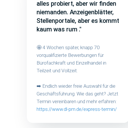
alles probiert, aber wir finden
niemanden. Anzeigenblätter,
Stellenportale, aber es kommt
kaum was rum ."
🤩 4 Wochen später, knapp 70
vorqualifizierte Bewerbungen für
Bürofachkraft und Einzelhandel in
Teilzeit und Vollzeit.
➡️ Endlich wieder freie Auswahl für die
Geschäftsführung. Wie das geht? Jetzt
Termin vereinbaren und mehr erfahren:
https://www.dl-pm.de/express-termin/