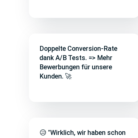
Doppelte Conversion-Rate
dank A/B Tests. => Mehr
Bewerbungen für unsere
Kunden. 🚀
😥 "Wirklich, wir haben schon